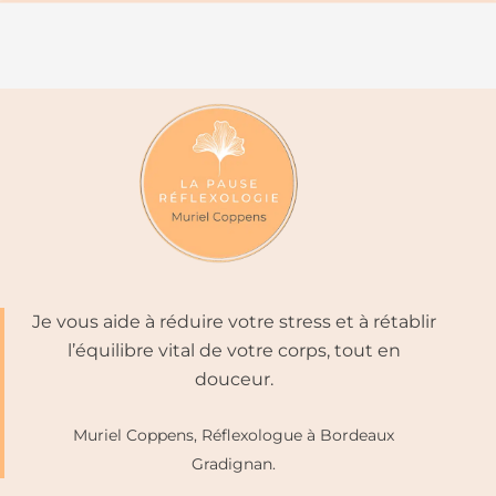
Je vous aide à réduire votre stress et à rétablir
l’équilibre vital de votre corps, tout en
douceur.
Muriel Coppens, Réflexologue à Bordeaux
Gradignan.