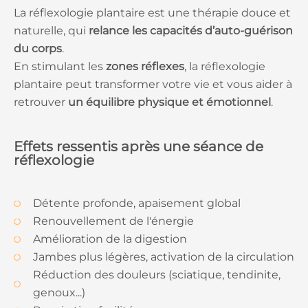
La réflexologie plantaire est une thérapie douce et
naturelle, qui
relance les capacités d’auto-guérison
du corps
.
En stimulant les
zones réflexes
, la réflexologie
plantaire peut transformer votre vie et vous aider à
retrouver
un équilibre physique et émotionnel
.
Effets ressentis après une séance de
réflexologie
Détente profonde, apaisement global
Renouvellement de l'énergie
Amélioration de la digestion
Jambes plus légères, activation de la circulation
Réduction des douleurs (sciatique, tendinite,
genoux...)