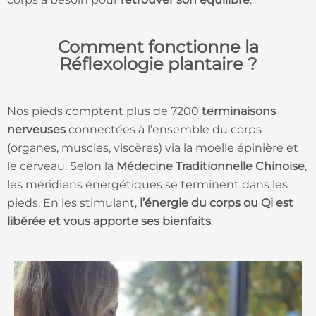
Comment fonctionne la
Réflexologie plantaire ?
Nos pieds comptent plus de 7200
terminaisons
nerveuses
connectées à l’ensemble du corps
(organes, muscles, viscères) via la moelle épinière et
le cerveau. Selon la
Médecine Traditionnelle Chinoise
,
les méridiens énergétiques se terminent dans les
pieds. En les stimulant,
l’énergie du corps ou Qi est
libérée et vous apporte ses bienfaits
.