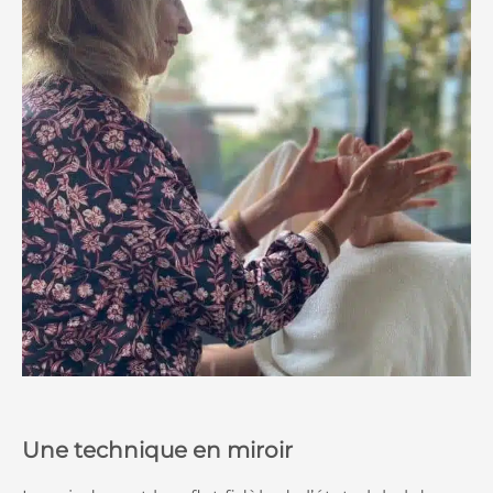
Une technique en miroir