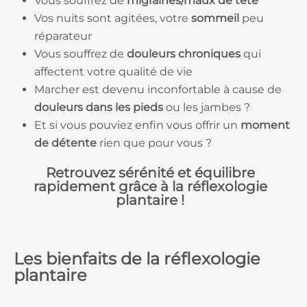
Vous souffrez de
migraines/maux de tête
Vos nuits sont agitées, votre
sommeil
peu
réparateur
Vous souffrez de
douleurs chroniques
qui
affectent votre qualité de vie
Marcher est devenu inconfortable à cause de
douleurs dans les pieds
ou les jambes ?
Et si vous pouviez enfin vous offrir un
moment
de
détente
rien que pour vous ?
Retrouvez sérénité et équilibre
rapidement grâce à la réflexologie
plantaire !
Les bienfaits de la réflexologie
plantaire