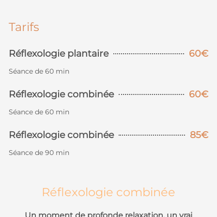
Tarifs
Réflexologie plantaire
60€
Séance de 60 min
Réflexologie combinée
60€
Séance de 60 min
Réflexologie combinée
85€
Séance de 90 min
Réflexologie combinée
Un moment de profonde relaxation, un vrai