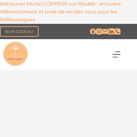
Retrouvez Muriel COPPENS sur Resalib : annuaire,
référencement et prise de rendez-vous pour les
Réflexologues
BON CADEAU