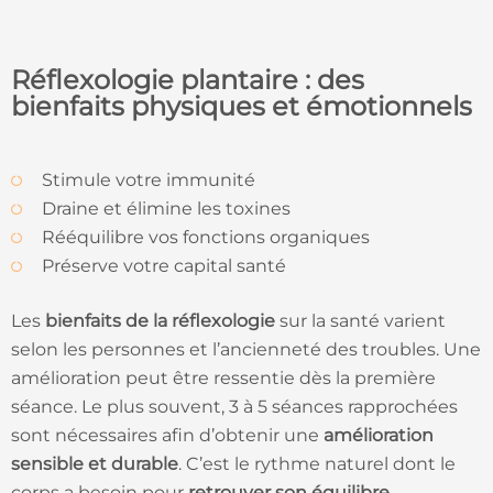
Réflexologie plantaire : des
bienfaits physiques et émotionnels
Stimule votre immunité
Draine et élimine les toxines
Rééquilibre vos fonctions organiques
Préserve votre capital santé
Les
bienfaits de la réflexologie
sur la santé varient
selon les personnes et l’ancienneté des troubles. Une
amélioration peut être ressentie dès la première
séance. Le plus souvent, 3 à 5 séances rapprochées
sont nécessaires afin d’obtenir une
amélioration
sensible et durable
. C’est le rythme naturel dont le
corps a besoin pour
retrouver son équilibre
.