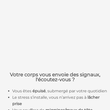
Votre corps vous envoie des signaux,
l'écoutez-vous ?
Vous êtes
épuisé
, submergé par votre quotidien
Le stress s’installe, vous n’arrivez pas à
lâcher
prise