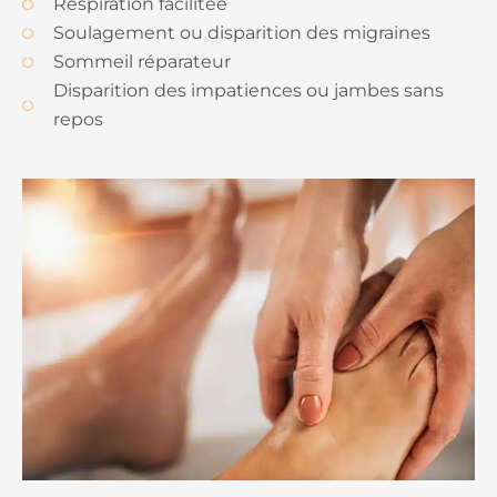
Respiration facilitée
Soulagement ou disparition des migraines
Sommeil réparateur
Disparition des impatiences ou jambes sans
repos