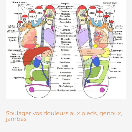
Soulager vos douleurs aux pieds, genoux,
jambes