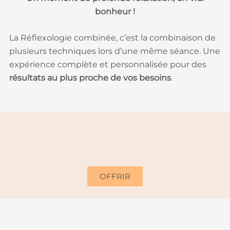
bonheur !
La Réflexologie combinée, c’est la combinaison de
plusieurs techniques lors d’une même séance. Une
expérience complète et personnalisée pour des
résultats au plus proche de vos besoins
.
OFFRIR