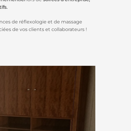
ifs.
éances de réflexologie et de massage
ées de vos clients et collaborateurs !