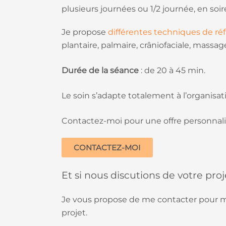
plusieurs journées ou 1/2 journée, en soir
Je propose
différentes techniques de réf
plantaire, palmaire, crâniofaciale, massa
Durée de la séance
: de 20 à 45 min.
Le soin s’adapte totalement à l’organisati
Contactez-moi pour une offre personnali
CONTACTEZ-MOI
Et si nous discutions de votre proj
Je vous propose de me contacter pour m
projet.