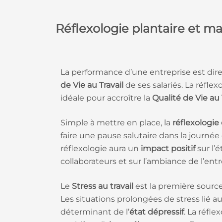
Réflexologie plantaire et 
La performance d’une entreprise est dire
de Vie au Travail
de ses salariés. La réflex
idéale pour accroître la
Qualité de Vie au 
Simple à mettre en place, la
réflexologie
faire une pause salutaire dans la journée de
réflexologie aura un
impact positif
sur l’é
collaborateurs et sur l’ambiance de l’entr
Le
Stress au travail
est la première source
Les situations prolongées de stress lié au
déterminant de l’
état dépressif
. La réfl