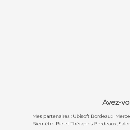
Avez-vo
Mes partenaires : Ubisoft Bordeaux, Merc
Bien-être Bio et Thérapies Bordeaux, Sal