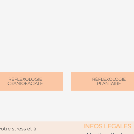
RÉFLEXOLOGIE
RÉFLEXOLOGIE
CRANIOFACIALE
PLANTAIRE
INFOS LEGALES
otre stress et à