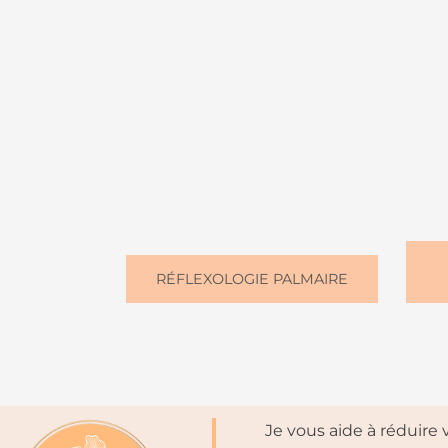
RÉFLEXOLOGIE PALMAIRE
Je vous aide à réduire v