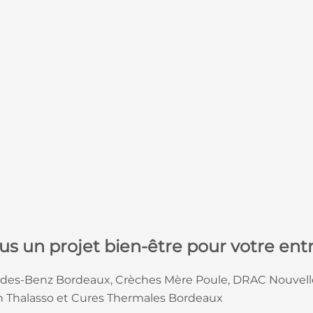
us un projet bien-être pour votre entr
edes-Benz Bordeaux, Crèches Mère Poule, DRAC Nouvelle 
on Thalasso et Cures Thermales Bordeaux