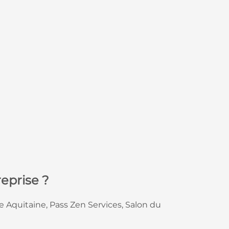
eprise ?
Aquitaine, Pass Zen Services, Salon du